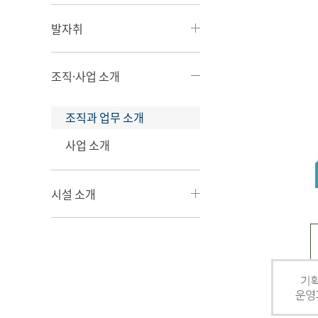
발자취
조직·사업 소개
조직과 업무 소개
사업 소개
시설 소개