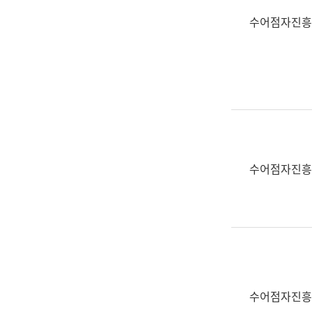
수어점자진흥
수어점자진흥
수어점자진흥