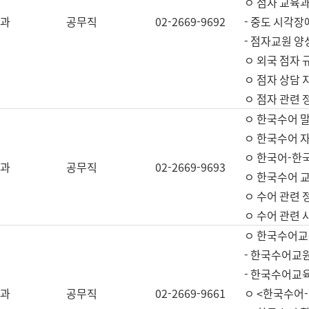
ㅇ 점자 교육과
과
공무직
02-2669-9692
- 중도 시각장
- 점자교원 양
ㅇ 외국 점자 
ㅇ 점자 상담 지
ㅇ 점자 관련 
ㅇ 한국수어 
ㅇ 한국수어 자
ㅇ 한국어-한
과
공무직
02-2669-9693
ㅇ 한국수어 교
ㅇ 수어 관련 
ㅇ 수어 관련 
ㅇ 한국수어교
- 한국수어교원
- 한국수어교
과
공무직
02-2669-9661
ㅇ <한국수어-