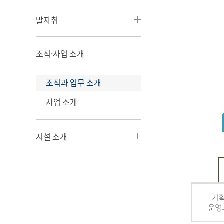
발자취
조직·사업 소개
조직과 업무 소개
사업 소개
시설 소개