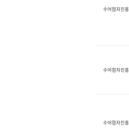
수어점자진흥
수어점자진흥
수어점자진흥