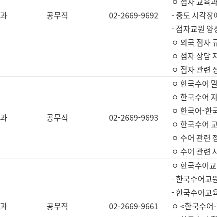
ㅇ 점자 교육과
과
공무직
02-2669-9692
- 중도 시각장
- 점자교원 양
ㅇ 외국 점자 
ㅇ 점자 상담 지
ㅇ 점자 관련 
ㅇ 한국수어 
ㅇ 한국수어 자
ㅇ 한국어-한
과
공무직
02-2669-9693
ㅇ 한국수어 교
ㅇ 수어 관련 
ㅇ 수어 관련 
ㅇ 한국수어교
- 한국수어교원
- 한국수어교
과
공무직
02-2669-9661
ㅇ <한국수어-