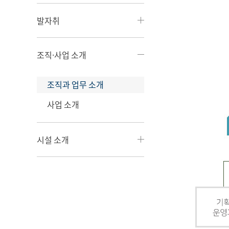
발자취
조직·사업 소개
조직과 업무 소개
사업 소개
시설 소개