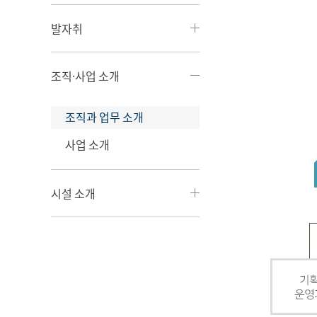
발자취
조직·사업 소개
조직과 업무 소개
사업 소개
시설 소개