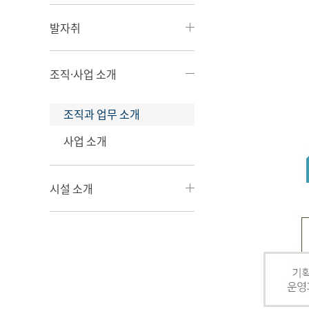
발자취
조직·사업 소개
조직과 업무 소개
사업 소개
시설 소개