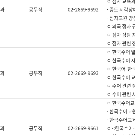
ㅇ 점자 교육과
과
공무직
02-2669-9692
- 중도 시각장
- 점자교원 양
ㅇ 외국 점자 
ㅇ 점자 상담 지
ㅇ 점자 관련 
ㅇ 한국수어 
ㅇ 한국수어 자
ㅇ 한국어-한
과
공무직
02-2669-9693
ㅇ 한국수어 교
ㅇ 수어 관련 
ㅇ 수어 관련 
ㅇ 한국수어교
- 한국수어교원
- 한국수어교
과
공무직
02-2669-9661
ㅇ <한국수어-