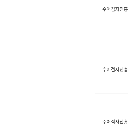
수어점자진흥
수어점자진흥
수어점자진흥