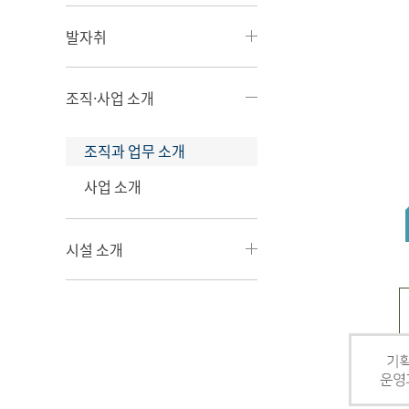
발자취
조직·사업 소개
조직과 업무 소개
사업 소개
시설 소개