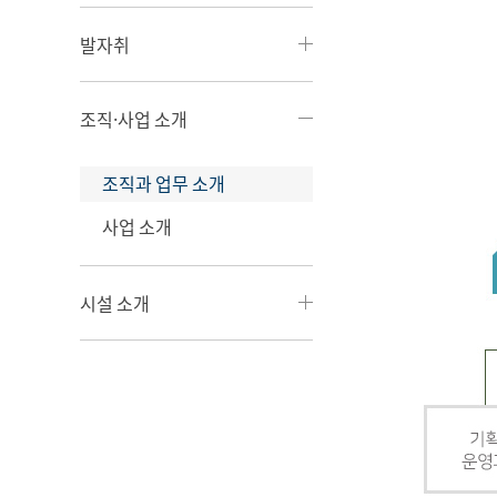
발자취
조직·사업 소개
조직과 업무 소개
사업 소개
시설 소개