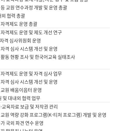
등 교원 연수과정 개발 및 운영 총괄
내외 협력 총괄
 자격제도 운영 총괄
 자격제도 운영 및 제도 개선 연구
자격 심사위원회 운영
자격 심사 시스템 개선 및 운영
 활동 현황 조사 및 한국어교육 실태조사
 자격제도 운영 및 자격 심사 업무
자격 심사 시스템 개선 및 운영
어교원 배움이음터 운영
원 및 대내외 협력 업무
·교육자료 보급 및 저작권 관리
교원 역량 강화 프로그램(K-티처 프로그램) 개발 및 운영
가 국외 파견 연수 운영