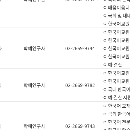
ㅇ 배움이음터 
ㅇ 국회 및 대
ㅇ 한국어교원
ㅇ 한국어교원
ㅇ 한국어교원
과
학예연구사
02-2669-9744
ㅇ 한국어교원 
ㅇ 한국어교원
ㅇ 예·결산
ㅇ 한국어교원
ㅇ 한국어교원 
과
학예연구사
02-2669-9782
ㅇ 국내 한국
ㅇ 예·결산 지
ㅇ 한국어 교재
ㅇ 국외 한국어
ㅇ 한국어 전문
과
학예연구사
02-2669-9743