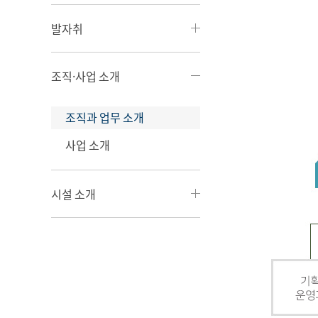
발자취
조직·사업 소개
조직과 업무 소개
사업 소개
시설 소개