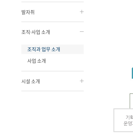
발자취
조직·사업 소개
조직과 업무 소개
사업 소개
시설 소개