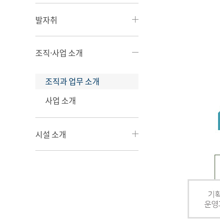
발자취
조직·사업 소개
조직과 업무 소개
사업 소개
시설 소개