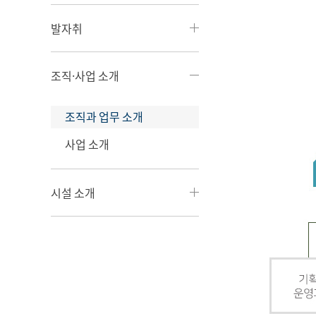
발자취
조직·사업 소개
조직과 업무 소개
사업 소개
시설 소개