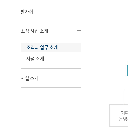
발자취
조직·사업 소개
조직과 업무 소개
사업 소개
시설 소개