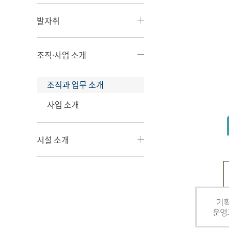
발자취
조직·사업 소개
조직과 업무 소개
사업 소개
시설 소개