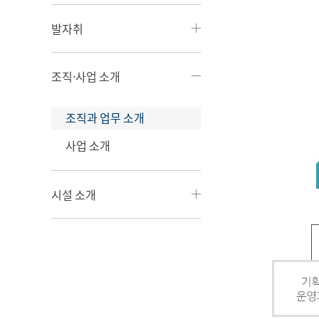
발자취
조직·사업 소개
조직과 업무 소개
사업 소개
시설 소개