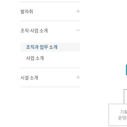
발자취
조직·사업 소개
조직과 업무 소개
사업 소개
시설 소개