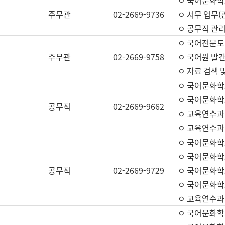
ㅇ 국어문화학교
주무관
02-2669-9736
ㅇ 서무 업무(관
ㅇ 공무직 관리
ㅇ 국어전문도
주무관
02-2669-9758
ㅇ 국어원 발간
ㅇ 자료 검색 
ㅇ 국어문화학
ㅇ 국어문화학
공무직
02-2669-9662
ㅇ 교육연수과
ㅇ 교육연수과
ㅇ 국어문화학
ㅇ 국어문화학
공무직
02-2669-9729
ㅇ 국어문화학
ㅇ 국어문화학
ㅇ 교육연수과
ㅇ 국어문화학