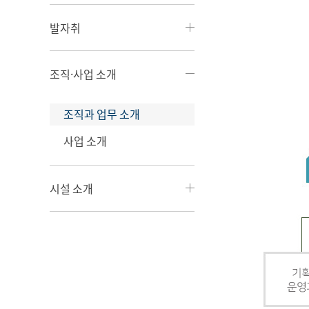
발자취
조직·사업 소개
조직과 업무 소개
사업 소개
시설 소개