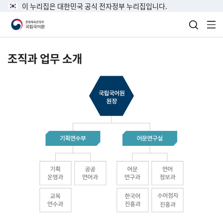
이 누리집은 대한민국 공식 전자정부 누리집입니다.
검색 열
전
조직과 업무 소개
국