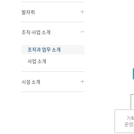
발자취
조직·사업 소개
조직과 업무 소개
사업 소개
시설 소개