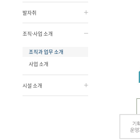
발자취
조직·사업 소개
조직과 업무 소개
사업 소개
시설 소개