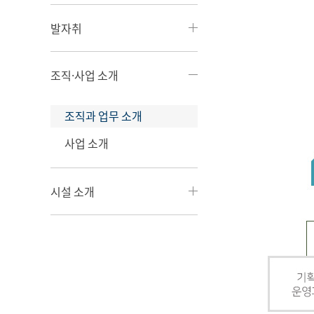
발자취
조직·사업 소개
조직과 업무 소개
사업 소개
시설 소개