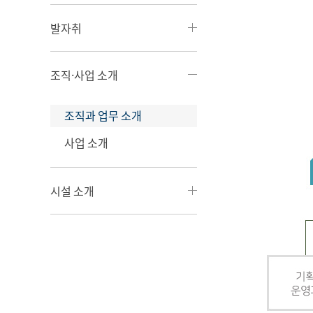
발자취
조직·사업 소개
조직과 업무 소개
사업 소개
시설 소개