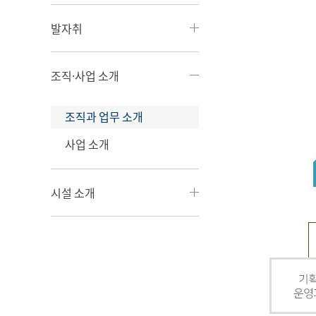
발자취
조직·사업 소개
조직과 업무 소개
사업 소개
시설 소개