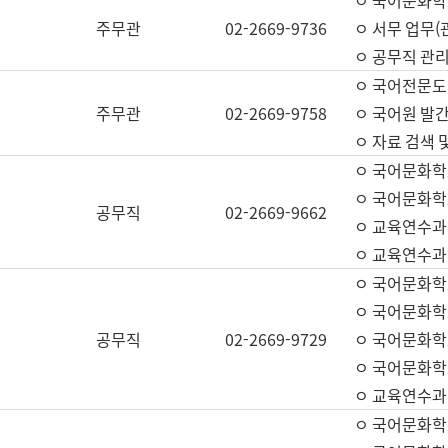
ㅇ 국어문화학교
주무관
02-2669-9736
ㅇ 서무 업무(관
ㅇ 공무직 관리
ㅇ 국어전문도
주무관
02-2669-9758
ㅇ 국어원 발간
ㅇ 자료 검색 
ㅇ 국어문화학
ㅇ 국어문화학
공무직
02-2669-9662
ㅇ 교육연수과
ㅇ 교육연수과
ㅇ 국어문화학
ㅇ 국어문화학
공무직
02-2669-9729
ㅇ 국어문화학
ㅇ 국어문화학
ㅇ 교육연수과
ㅇ 국어문화학