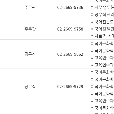
ㅇ 국어문화학교
주무관
02-2669-9736
ㅇ 서무 업무(관
ㅇ 공무직 관리
ㅇ 국어전문도
주무관
02-2669-9758
ㅇ 국어원 발간
ㅇ 자료 검색 
ㅇ 국어문화학
ㅇ 국어문화학
공무직
02-2669-9662
ㅇ 교육연수과
ㅇ 교육연수과
ㅇ 국어문화학
ㅇ 국어문화학
공무직
02-2669-9729
ㅇ 국어문화학
ㅇ 국어문화학
ㅇ 교육연수과
ㅇ 국어문화학