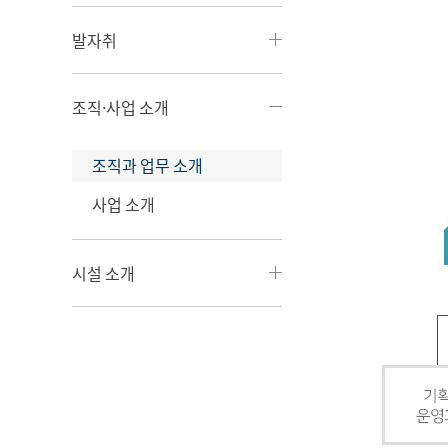
발자취
조직·사업 소개
조직과 업무 소개
사업 소개
시설 소개