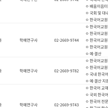
ㅇ 배움이음터 
ㅇ 국회 및 대
ㅇ 한국어교원
ㅇ 한국어교원
ㅇ 한국어교원
과
학예연구사
02-2669-9744
ㅇ 한국어교원 
ㅇ 한국어교원
ㅇ 예·결산
ㅇ 한국어교원
ㅇ 한국어교원 
과
학예연구사
02-2669-9782
ㅇ 국내 한국
ㅇ 예·결산 지
ㅇ 한국어 교재
ㅇ 국외 한국어
ㅇ 한국어 전문
과
학예연구사
02-2669-9743