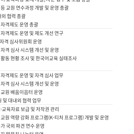
등 교원 연수과정 개발 및 운영 총괄
내외 협력 총괄
 자격제도 운영 총괄
 자격제도 운영 및 제도 개선 연구
자격 심사위원회 운영
자격 심사 시스템 개선 및 운영
 활동 현황 조사 및 한국어교육 실태조사
 자격제도 운영 및 자격 심사 업무
자격 심사 시스템 개선 및 운영
어교원 배움이음터 운영
원 및 대내외 협력 업무
·교육자료 보급 및 저작권 관리
교원 역량 강화 프로그램(K-티처 프로그램) 개발 및 운영
가 국외 파견 연수 운영