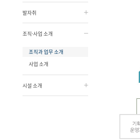
발자취
조직·사업 소개
조직과 업무 소개
사업 소개
시설 소개