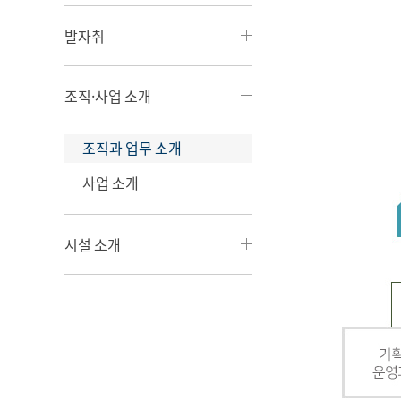
발자취
조직·사업 소개
조직과 업무 소개
사업 소개
시설 소개