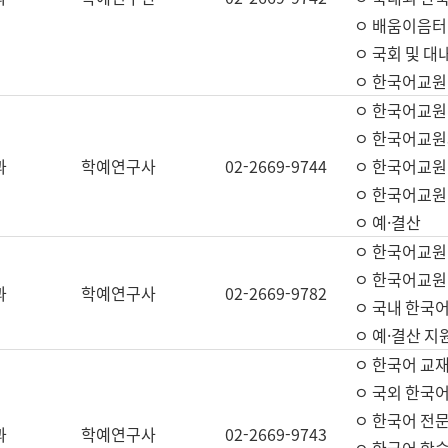
ㅇ 배움이음터 
ㅇ 국회 및 대
ㅇ 한국어교원
ㅇ 한국어교원
ㅇ 한국어교원
과
학예연구사
02-2669-9744
ㅇ 한국어교원 
ㅇ 한국어교원
ㅇ 예·결산
ㅇ 한국어교원
ㅇ 한국어교원 
과
학예연구사
02-2669-9782
ㅇ 국내 한국
ㅇ 예·결산 지
ㅇ 한국어 교재
ㅇ 국외 한국어
ㅇ 한국어 전문
과
학예연구사
02-2669-9743