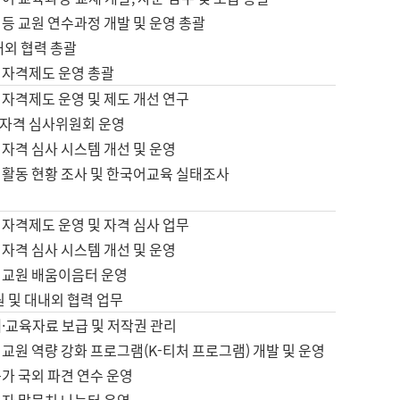
등 교원 연수과정 개발 및 운영 총괄
내외 협력 총괄
 자격제도 운영 총괄
 자격제도 운영 및 제도 개선 연구
자격 심사위원회 운영
자격 심사 시스템 개선 및 운영
 활동 현황 조사 및 한국어교육 실태조사
 자격제도 운영 및 자격 심사 업무
자격 심사 시스템 개선 및 운영
어교원 배움이음터 운영
원 및 대내외 협력 업무
·교육자료 보급 및 저작권 관리
교원 역량 강화 프로그램(K-티처 프로그램) 개발 및 운영
가 국외 파견 연수 운영