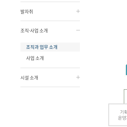
발자취
조직·사업 소개
조직과 업무 소개
사업 소개
시설 소개