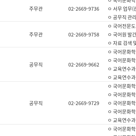
ㅇ 국어문화학교
주무관
02-2669-9736
ㅇ 서무 업무(관
ㅇ 공무직 관리
ㅇ 국어전문도
주무관
02-2669-9758
ㅇ 국어원 발간
ㅇ 자료 검색 
ㅇ 국어문화학
ㅇ 국어문화학
공무직
02-2669-9662
ㅇ 교육연수과
ㅇ 교육연수과
ㅇ 국어문화학
ㅇ 국어문화학
공무직
02-2669-9729
ㅇ 국어문화학
ㅇ 국어문화학
ㅇ 교육연수과
ㅇ 국어문화학