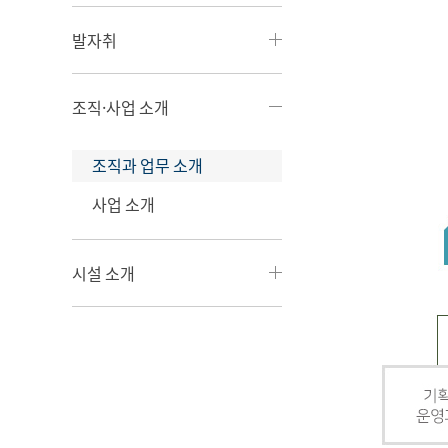
발자취
조직·사업 소개
조직과 업무 소개
사업 소개
시설 소개