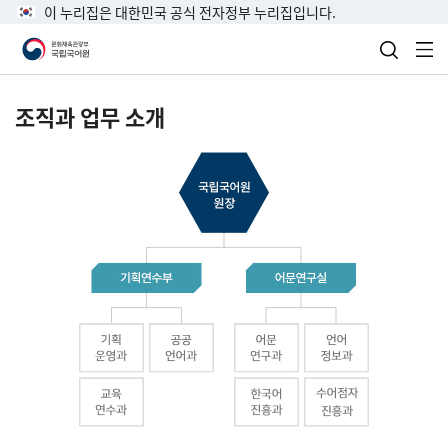
이 누리집은 대한민국 공식 전자정부 누리집입니다.
검색 열
전
조직과 업무 소개
국