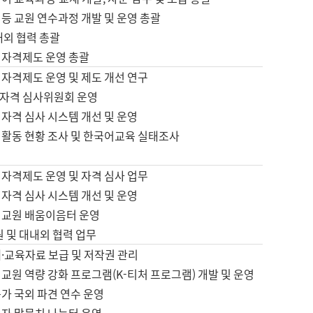
등 교원 연수과정 개발 및 운영 총괄
내외 협력 총괄
 자격제도 운영 총괄
 자격제도 운영 및 제도 개선 연구
자격 심사위원회 운영
자격 심사 시스템 개선 및 운영
 활동 현황 조사 및 한국어교육 실태조사
 자격제도 운영 및 자격 심사 업무
자격 심사 시스템 개선 및 운영
어교원 배움이음터 운영
원 및 대내외 협력 업무
·교육자료 보급 및 저작권 관리
교원 역량 강화 프로그램(K-티처 프로그램) 개발 및 운영
가 국외 파견 연수 운영