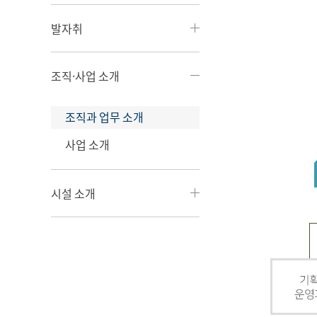
발자취
조직·사업 소개
조직과 업무 소개
사업 소개
시설 소개