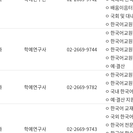
ㅇ 배움이음터 
ㅇ 국회 및 대
ㅇ 한국어교원
ㅇ 한국어교원
ㅇ 한국어교원
과
학예연구사
02-2669-9744
ㅇ 한국어교원 
ㅇ 한국어교원
ㅇ 예·결산
ㅇ 한국어교원
ㅇ 한국어교원 
과
학예연구사
02-2669-9782
ㅇ 국내 한국
ㅇ 예·결산 지
ㅇ 한국어 교재
ㅇ 국외 한국어
ㅇ 한국어 전문
과
학예연구사
02-2669-9743