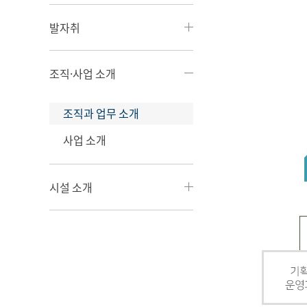
발자취
조직·사업 소개
조직과 업무 소개
사업 소개
시설 소개