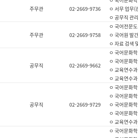
ㅇ 국어문화학교
주무관
02-2669-9736
ㅇ 서무 업무(관
ㅇ 공무직 관리
ㅇ 국어전문도
주무관
02-2669-9758
ㅇ 국어원 발간
ㅇ 자료 검색 
ㅇ 국어문화학
ㅇ 국어문화학
공무직
02-2669-9662
ㅇ 교육연수과
ㅇ 교육연수과
ㅇ 국어문화학
ㅇ 국어문화학
공무직
02-2669-9729
ㅇ 국어문화학
ㅇ 국어문화학
ㅇ 교육연수과
ㅇ 국어문화학