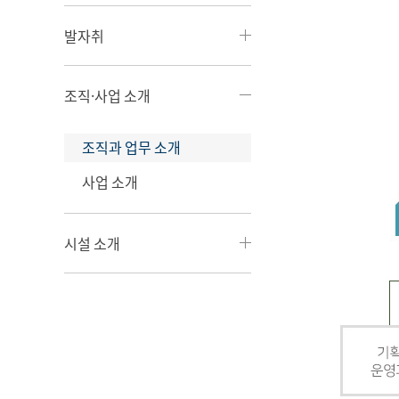
발자취
조직·사업 소개
조직과 업무 소개
사업 소개
시설 소개