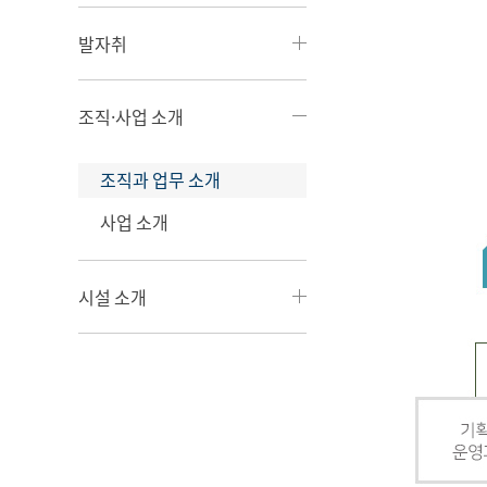
발자취
조직·사업 소개
조직과 업무 소개
사업 소개
시설 소개