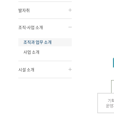
발자취
조직·사업 소개
조직과 업무 소개
사업 소개
시설 소개