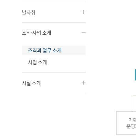
발자취
조직·사업 소개
조직과 업무 소개
사업 소개
시설 소개