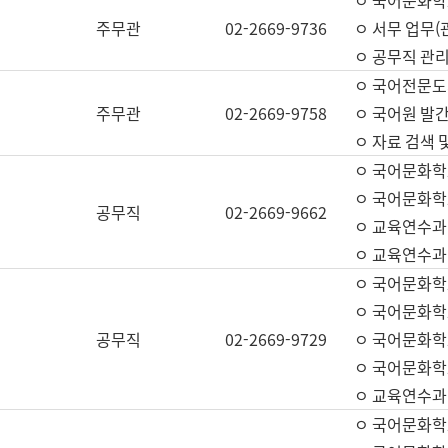
ㅇ 국어문화학교
주무관
02-2669-9736
ㅇ 서무 업무(관
ㅇ 공무직 관리
ㅇ 국어전문도
주무관
02-2669-9758
ㅇ 국어원 발간
ㅇ 자료 검색 
ㅇ 국어문화학
ㅇ 국어문화학
공무직
02-2669-9662
ㅇ 교육연수과
ㅇ 교육연수과
ㅇ 국어문화학
ㅇ 국어문화학
공무직
02-2669-9729
ㅇ 국어문화학
ㅇ 국어문화학
ㅇ 교육연수과
ㅇ 국어문화학