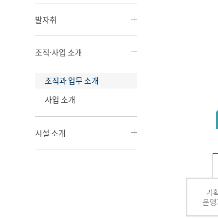
발자취
조직·사업 소개
조직과 업무 소개
사업 소개
시설 소개