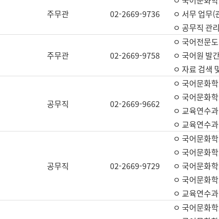
ㅇ 국어문화학교
주무관
02-2669-9736
ㅇ 서무 업무(관
ㅇ 공무직 관리
ㅇ 국어전문도
주무관
02-2669-9758
ㅇ 국어원 발간
ㅇ 자료 검색 
ㅇ 국어문화학
ㅇ 국어문화학
공무직
02-2669-9662
ㅇ 교육연수과
ㅇ 교육연수과
ㅇ 국어문화학
ㅇ 국어문화학
공무직
02-2669-9729
ㅇ 국어문화학
ㅇ 국어문화학
ㅇ 교육연수과
ㅇ 국어문화학