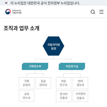
이 누리집은 대한민국 공식 전자정부 누리집입니다.
검색 열
전
조직과 업무 소개
국