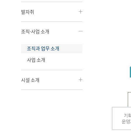
발자취
조직·사업 소개
조직과 업무 소개
사업 소개
시설 소개