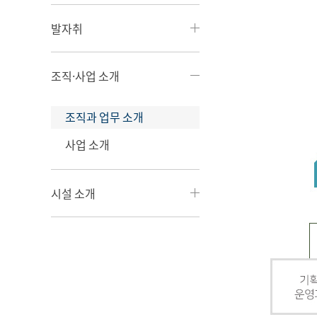
발자취
조직·사업 소개
조직과 업무 소개
사업 소개
시설 소개