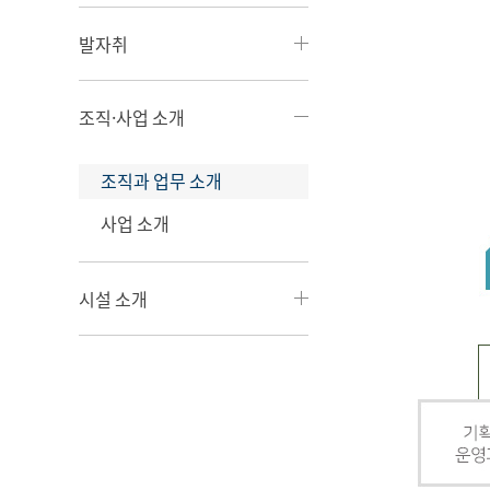
발자취
조직·사업 소개
조직과 업무 소개
사업 소개
시설 소개