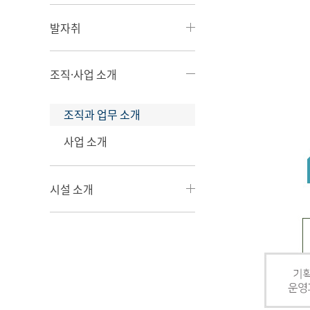
발자취
조직·사업 소개
조직과 업무 소개
사업 소개
시설 소개