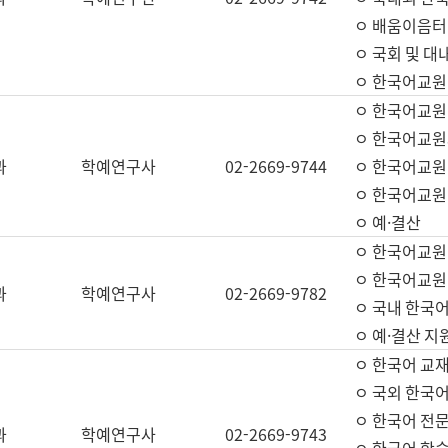
ㅇ 배움이음터 
ㅇ 국회 및 대
ㅇ 한국어교원
ㅇ 한국어교원
ㅇ 한국어교원
과
학예연구사
02-2669-9744
ㅇ 한국어교원 
ㅇ 한국어교원
ㅇ 예·결산
ㅇ 한국어교원
ㅇ 한국어교원 
과
학예연구사
02-2669-9782
ㅇ 국내 한국
ㅇ 예·결산 지
ㅇ 한국어 교재
ㅇ 국외 한국어
ㅇ 한국어 전문
과
학예연구사
02-2669-9743