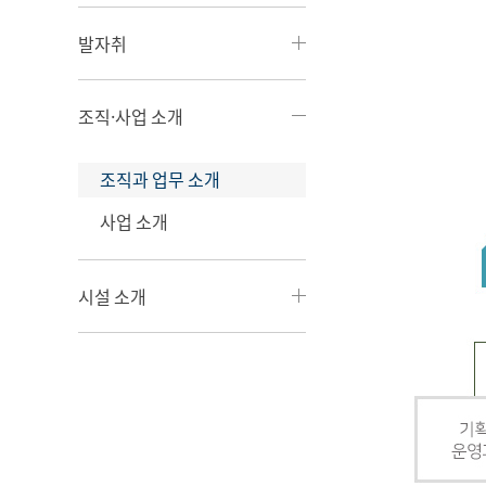
발자취
조직·사업 소개
조직과 업무 소개
사업 소개
시설 소개