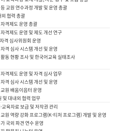
등 교원 연수과정 개발 및 운영 총괄
내외 협력 총괄
 자격제도 운영 총괄
 자격제도 운영 및 제도 개선 연구
자격 심사위원회 운영
자격 심사 시스템 개선 및 운영
 활동 현황 조사 및 한국어교육 실태조사
 자격제도 운영 및 자격 심사 업무
자격 심사 시스템 개선 및 운영
어교원 배움이음터 운영
원 및 대내외 협력 업무
·교육자료 보급 및 저작권 관리
교원 역량 강화 프로그램(K-티처 프로그램) 개발 및 운영
가 국외 파견 연수 운영