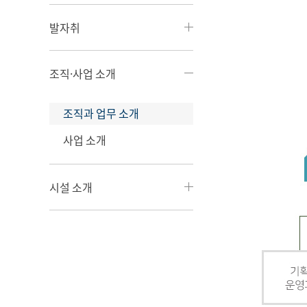
발자취
조직·사업 소개
조직과 업무 소개
사업 소개
시설 소개