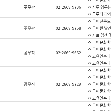
ㅇ 국어문화학교
주무관
02-2669-9736
ㅇ 서무 업무(관
ㅇ 공무직 관리
ㅇ 국어전문도
주무관
02-2669-9758
ㅇ 국어원 발간
ㅇ 자료 검색 
ㅇ 국어문화학
ㅇ 국어문화학
공무직
02-2669-9662
ㅇ 교육연수과
ㅇ 교육연수과
ㅇ 국어문화학
ㅇ 국어문화학
공무직
02-2669-9729
ㅇ 국어문화학
ㅇ 국어문화학
ㅇ 교육연수과
ㅇ 국어문화학