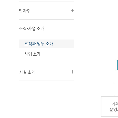
발자취
조직·사업 소개
조직과 업무 소개
사업 소개
시설 소개