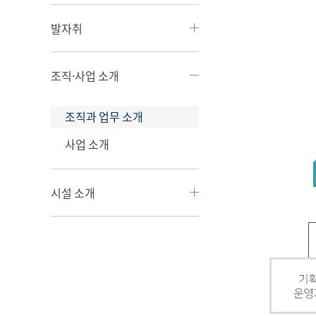
발자취
조직·사업 소개
조직과 업무 소개
사업 소개
시설 소개