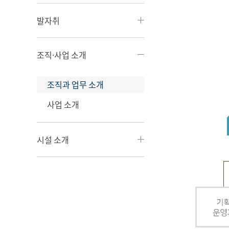
발자취
조직·사업 소개
조직과 업무 소개
사업 소개
시설 소개