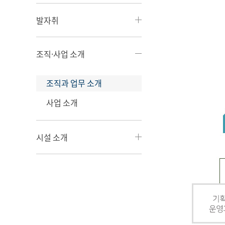
발자취
조직·사업 소개
조직과 업무 소개
사업 소개
시설 소개