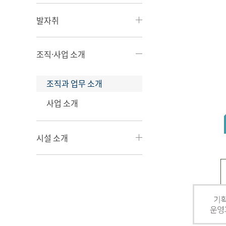
발자취
조직·사업 소개
조직과 업무 소개
사업 소개
시설 소개