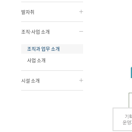
발자취
조직·사업 소개
조직과 업무 소개
사업 소개
시설 소개