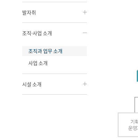
발자취
조직·사업 소개
조직과 업무 소개
사업 소개
시설 소개