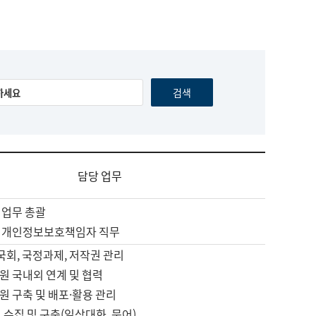
담당 업무
 업무 총괄
 개인정보보호책임자 직무
 국회, 국정과제, 저작권 관리
원 국내외 연계 및 협력
원 구축 및 배포·활용 관리
 수집 및 구축(일상대화, 문어)