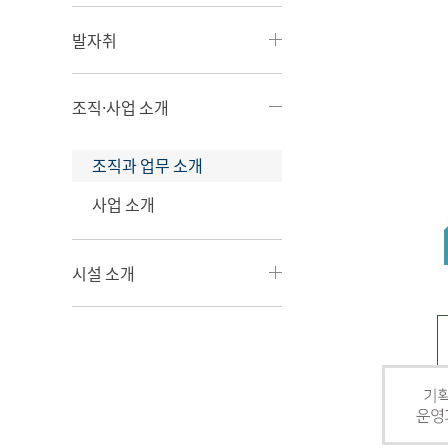
발자취
조직·사업 소개
조직과 업무 소개
사업 소개
시설 소개